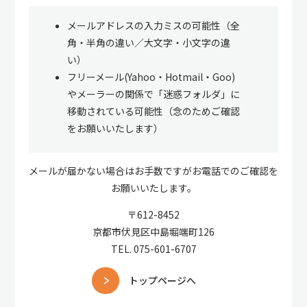
メールアドレスの入力ミスの可能性（全
角・半角の違い／大文字・小文字の違
い）
フリーメール(Yahoo・Hotmail・Goo)
やメーラーの関係で「迷惑フォルダ」に
移動されている可能性（念のためご確認
をお願いいたします）
メールが届かない場合はお手数ですがお電話でのご確認を
お願いいたします。
〒612-8452
京都市伏見区中島堀端町126
TEL.
075-601-6707
トップページへ