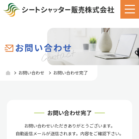
お問い合わせ
お問い合わせ
お問い合わせ完了
お問い合わせ完了
お問い合わせいただきありがとうございます。
自動返信メールが送信されます。内容をご確認下さい。