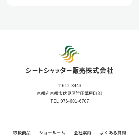
〒612-8443
京都府京都市伏見区竹田藁屋町31
TEL. 075-601-6707
取扱商品
ショールーム
会社案内
よくある質問