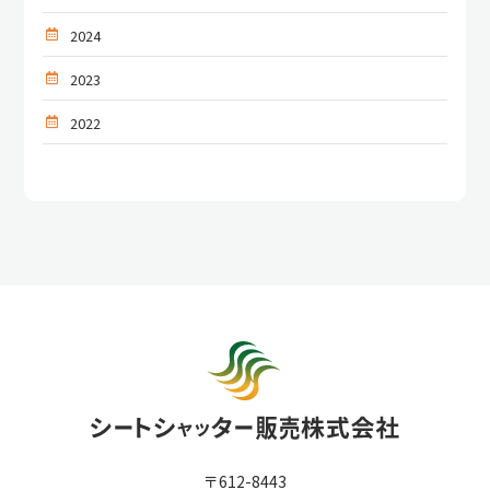
2024
2023
2022
〒612-8443