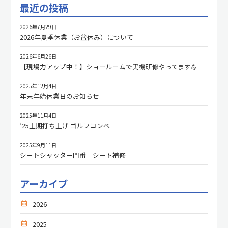
最近の投稿
2026年7月29日
2026年夏季休業（お盆休み）について
2026年6月26日
【現場力アップ中！】ショールームで実機研修やってます💪
2025年12月4日
年末年始休業日のお知らせ
2025年11月4日
’25上期打ち上げ ゴルフコンペ
2025年9月11日
シートシャッター門番 シート補修
アーカイブ
2026
2025