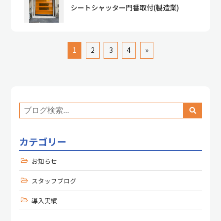
シートシャッター門番取付(製造業)
1
2
3
4
»
カテゴリー
お知らせ
スタッフブログ
導入実績