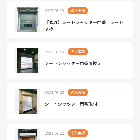
2025.05.19
導入実績
【修理】シートシャッター門番 シート
交換
2025.05.08
導入実績
シートシャッター門番置換え
2025.05.08
導入実績
シートシャッター門番取付
2023.02.22
導入実績