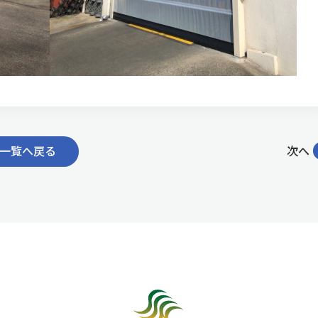
一覧へ戻る
次へ