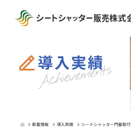
導入実績
新着情報
導入実績
シートシャッター門番取付(