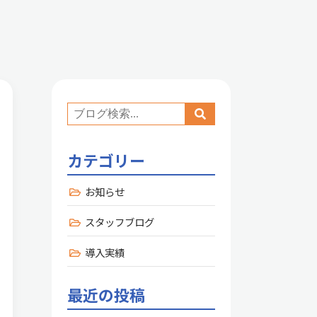
カテゴリー
お知らせ
スタッフブログ
導入実績
最近の投稿