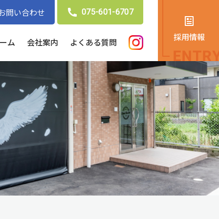
お問い合わせ
075-601-6707
採用情報
ーム
会社案内
よくある質問