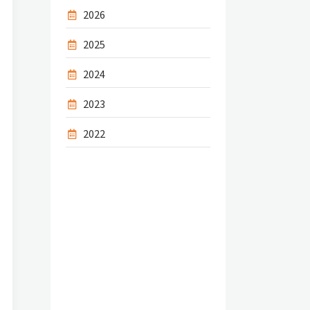
2026
2025
2024
2023
2022