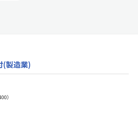
(製造業)
00）