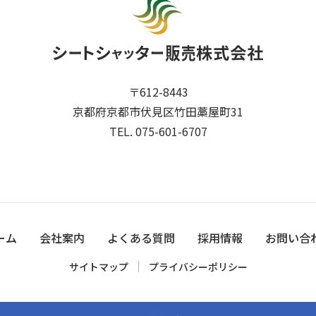
〒612-8443
京都府京都市伏見区竹田藁屋町31
TEL. 075-601-6707
ーム
会社案内
よくある質問
採用情報
お問い合
サイトマップ
プライバシーポリシー