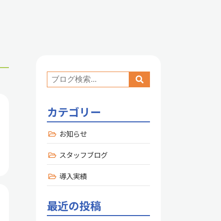
カテゴリー
お知らせ
スタッフブログ
導入実績
最近の投稿