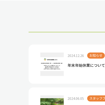
2024.12.26
お知らせ
年末年始休業について
2024.06.05
スタッフ