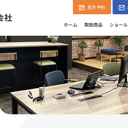
見学予約
ホーム
取扱商品
ショール