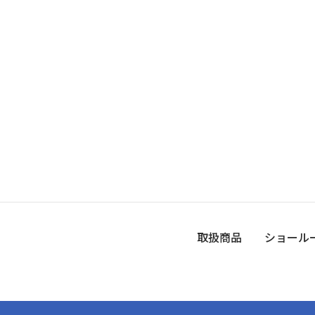
取扱商品
ショール