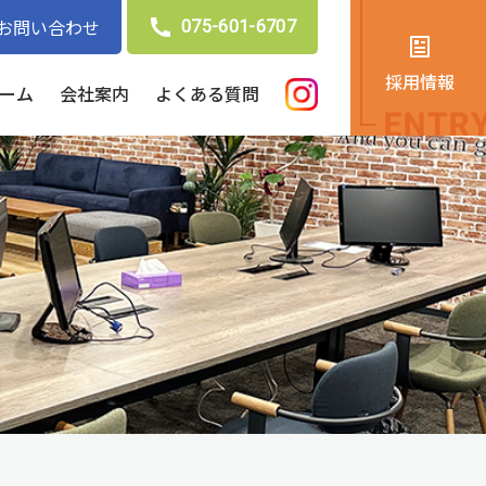
お問い合わせ
075-601-6707
採用情報
ーム
会社案内
よくある質問