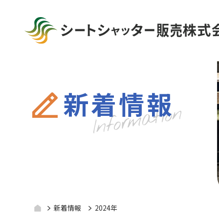
新着情報
新着情報
2024年