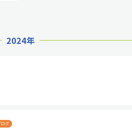
2024年
ブログ