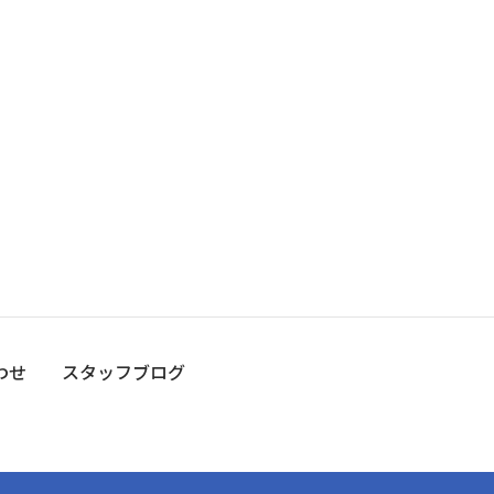
わせ
スタッフブログ