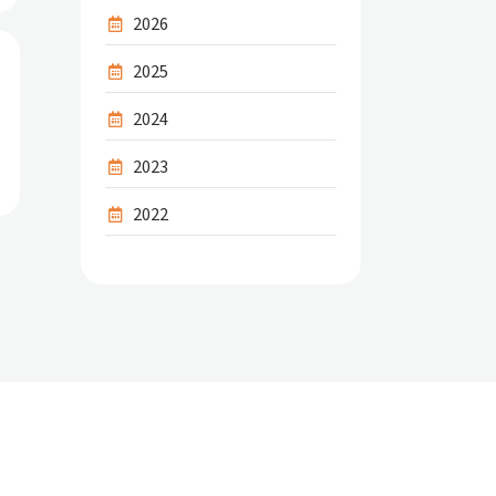
2026
2025
2024
2023
2022