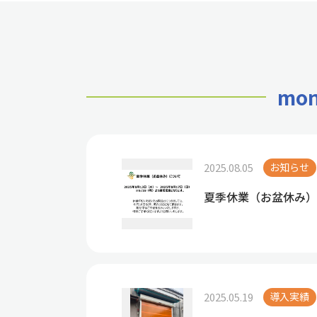
mo
2025.08.05
お知らせ
夏季休業（お盆休み）
2025.05.19
導入実績