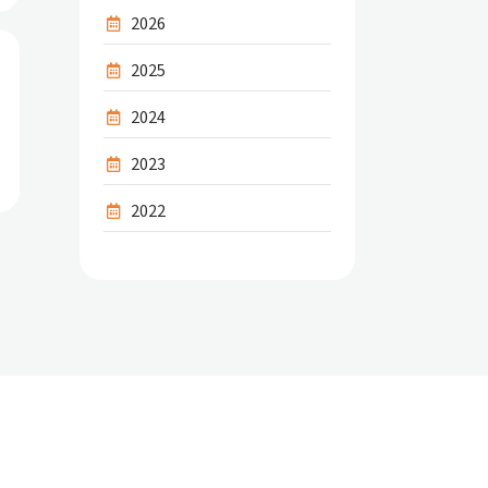
2026
2025
2024
2023
2022