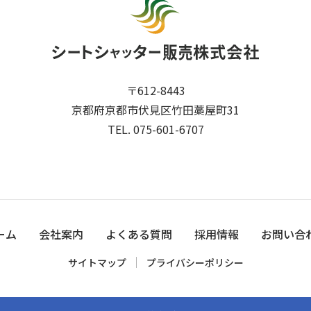
〒612-8443
京都府京都市伏見区竹田藁屋町31
TEL. 075-601-6707
ーム
会社案内
よくある質問
採用情報
お問い合
サイトマップ
プライバシーポリシー