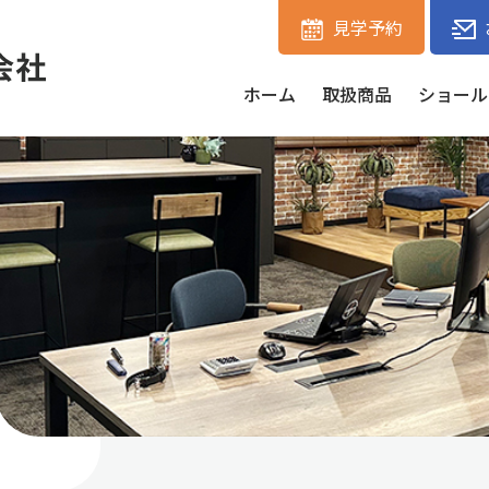
見学予約
ホーム
取扱商品
ショール