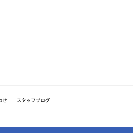
わせ
スタッフブログ