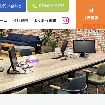
お問い合わせ
075-601-6707
採用情報
ーム
会社案内
よくある質問