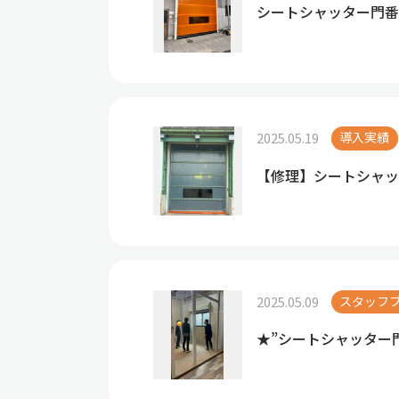
シートシャッター門番
2025.05.19
導入実績
【修理】シートシャッ
2025.05.09
スタッフ
★”シートシャッター