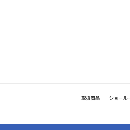
取扱商品
ショール