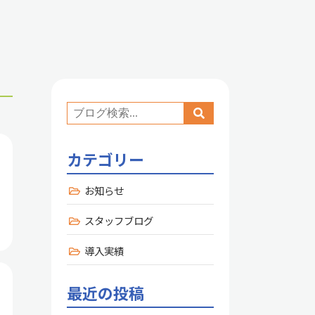
カテゴリー
お知らせ
スタッフブログ
導入実績
最近の投稿