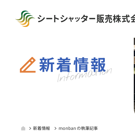
新着情報
新着情報
monban の執筆記事