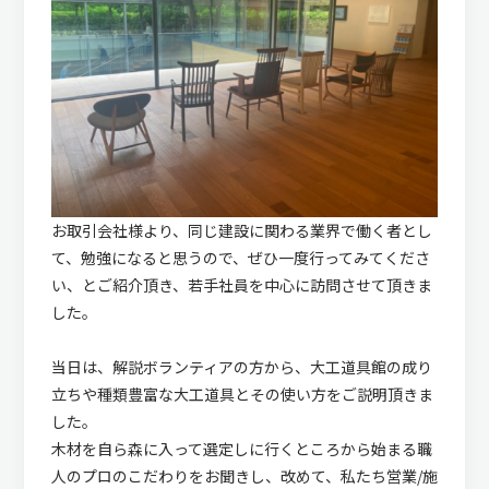
お取引会社様より、同じ建設に関わる業界で働く者とし
て、勉強になると思うので、ぜひ一度行ってみてくださ
い、とご紹介頂き、若手社員を中心に訪問させて頂きま
した。
当日は、解説ボランティアの方から、大工道具館の成り
立ちや種類豊富な大工道具とその使い方をご説明頂きま
した。
木材を自ら森に入って選定しに行くところから始まる職
人のプロのこだわりをお聞きし、改めて、私たち営業/施