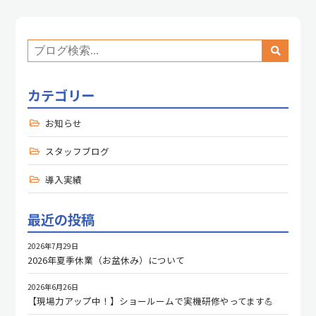
カテゴリー
お知らせ
スタッフブログ
導入実績
最近の投稿
2026年7月29日
2026年夏季休業（お盆休み）について
2026年6月26日
【現場力アップ中！】ショールームで実機研修やってます💪