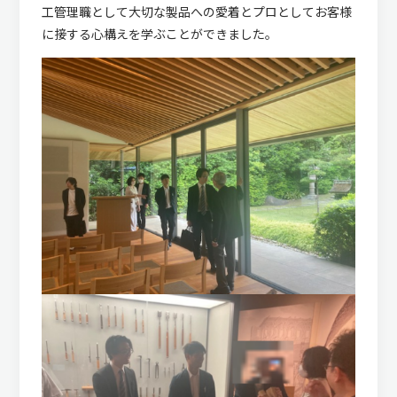
工管理職として大切な製品への愛着とプロとしてお客様
に接する心構えを学ぶことができました。