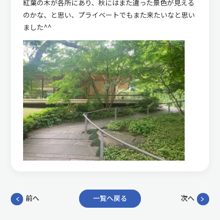
紅葉の木が各所にあり、秋にはまた違った景色が見える
のかな、と思い、プライベートでもまた来たいなと思い
ました^^
前へ
一覧へ戻る
次へ