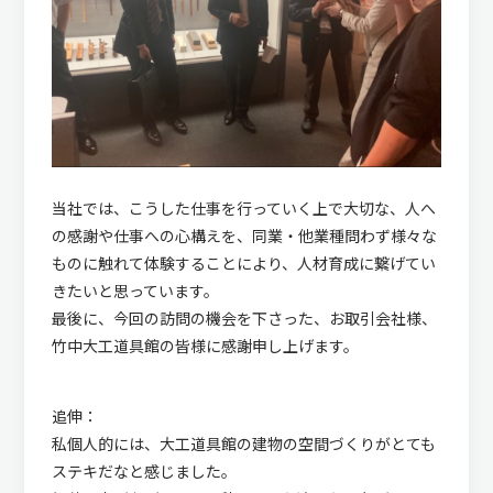
当社では、こうした仕事を行っていく上で大切な、人へ
の感謝や仕事への心構えを、同業・他業種問わず様々な
ものに触れて体験することにより、人材育成に繋げてい
きたいと思っています。
最後に、今回の訪問の機会を下さった、お取引会社様、
竹中大工道具館の皆様に感謝申し上げます。
追伸：
私個人的には、大工道具館の建物の空間づくりがとても
ステキだなと感じました。