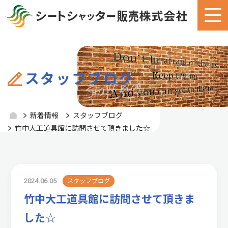
スタッフブログ
新着情報
スタッフブログ
竹中大工道具館に訪問させて頂きました☆
2024.06.05
スタッフブログ
竹中大工道具館に訪問させて頂きま
した☆