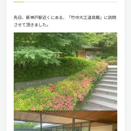
先日、新神戸駅近くにある、「竹中大工道具館」に訪問
させて頂きました。