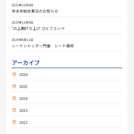
2025年12月4日
年末年始休業日のお知らせ
2025年11月4日
’25上期打ち上げ ゴルフコンペ
2025年9月11日
シートシャッター門番 シート補修
アーカイブ
2026
2025
2024
2023
2022