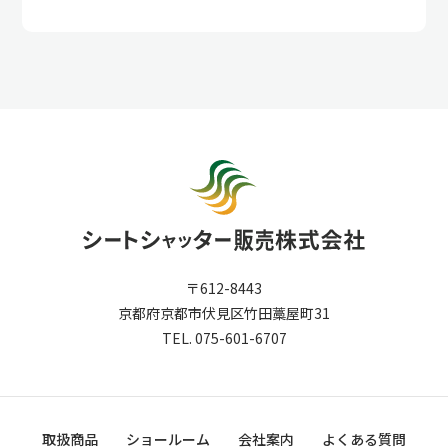
〒612-8443
京都府京都市伏見区竹田藁屋町31
TEL. 075-601-6707
取扱商品
ショールーム
会社案内
よくある質問