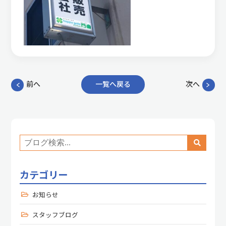
前へ
一覧へ戻る
次へ
カテゴリー
お知らせ
スタッフブログ