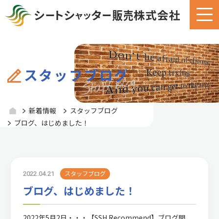
スタッフブログ
新着情報
スタッフブログ
ブログ、はじめました！
2022.04.21
スタッフブログ
ブログ、はじめました！
2022年5月2日・・・【SSH Recommend】ブログ開