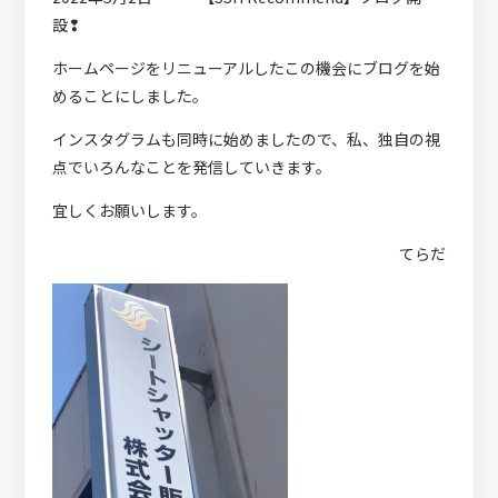
設❢
ホームページをリニューアルしたこの機会にブログを始
めることにしました。
インスタグラムも同時に始めましたので、私、独自の視
点でいろんなことを発信していきます。
宜しくお願いします。
てらだ