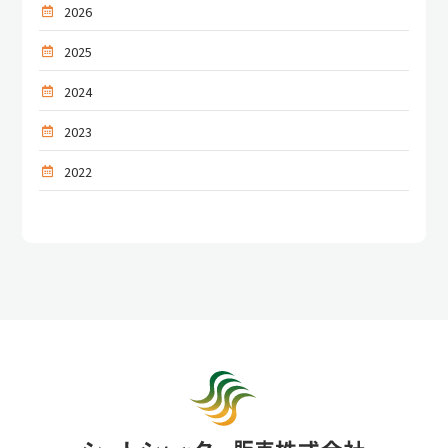
2026
2025
2024
2023
2022