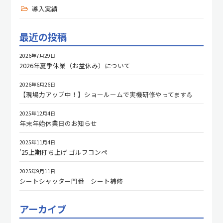
導入実績
最近の投稿
2026年7月29日
2026年夏季休業（お盆休み）について
2026年6月26日
【現場力アップ中！】ショールームで実機研修やってます💪
2025年12月4日
年末年始休業日のお知らせ
2025年11月4日
’25上期打ち上げ ゴルフコンペ
2025年9月11日
シートシャッター門番 シート補修
アーカイブ