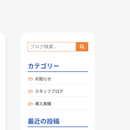
カテゴリー
お知らせ
スタッフブログ
導入実績
最近の投稿