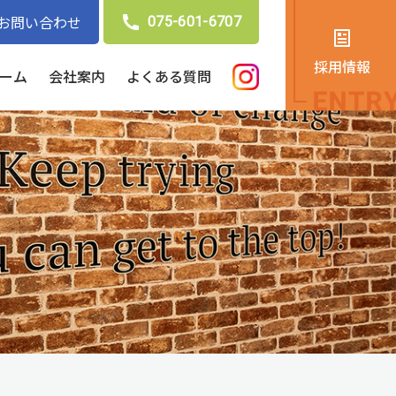
お問い合わせ
075-601-6707
採用情報
ーム
会社案内
よくある質問