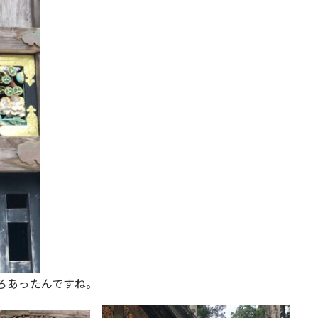
ろあったんですね。