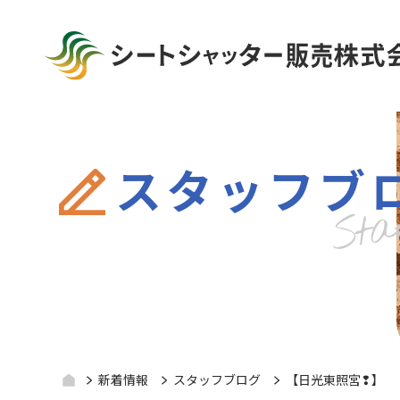
スタッフブ
新着情報
スタッフブログ
【日光東照宮❢】