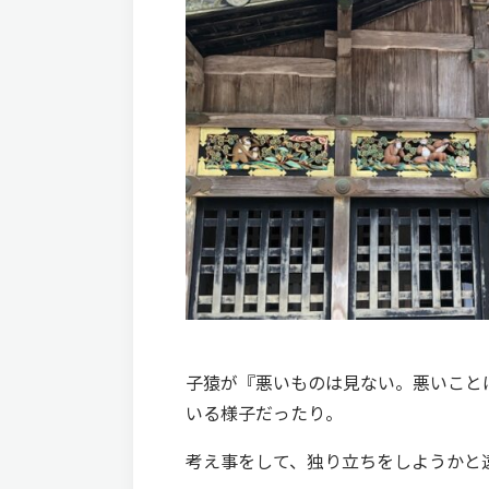
子猿が『悪いものは見ない。悪いこと
いる様子だったり。
考え事をして、独り立ちをしようかと