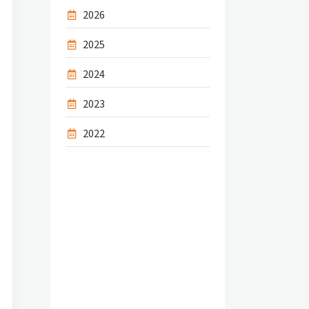
2026
2025
2024
2023
2022