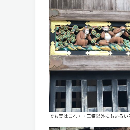
でも実はこれ・・三猿以外にもいろい