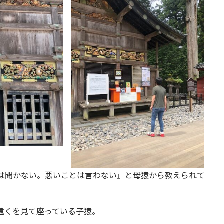
は聞かない。悪いことは言わない』と母猿から教えられて
遠くを見て座っている子猿。