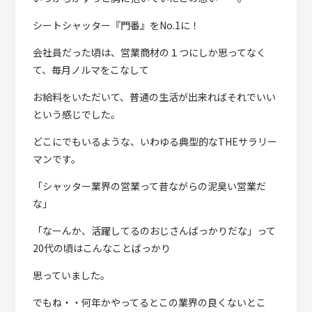
シートシャッター『門番』をNo.1に！
会社員だった頃は、営業商材の１つにしか思ってなく
て、毎月ノルマをこなして
お給料をいただいて、普通の生活が出来ればそれでいい
という感じでした。
どこにでもいるような、いわゆる典型的なTHEサラリー
マンです。
「シャッター業界の営業って昔ながらの泥臭い営業だ
な」
「なーんか、活躍してるのおじさんばっかりだな」って
20代の頃はこんなことばっかり
思っていました。
でもね・・何年かやってるとこの業界の良くないとこ