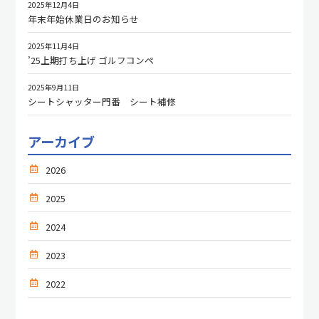
2025年12月4日
年末年始休業日のお知らせ
2025年11月4日
’25上期打ち上げ ゴルフコンペ
2025年9月11日
シートシャッター門番 シート補修
アーカイブ
2026
2025
2024
2023
2022