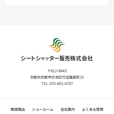
〒612-8443
京都府京都市伏見区竹田藁屋町31
TEL. 075-601-6707
取扱商品
ショールーム
会社案内
よくある質問