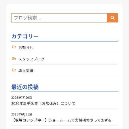
カテゴリー
お知らせ
スタッフブログ
導入実績
最近の投稿
2026年7月29日
2026年夏季休業（お盆休み）について
2026年6月26日
【現場力アップ中！】ショールームで実機研修やってます💪