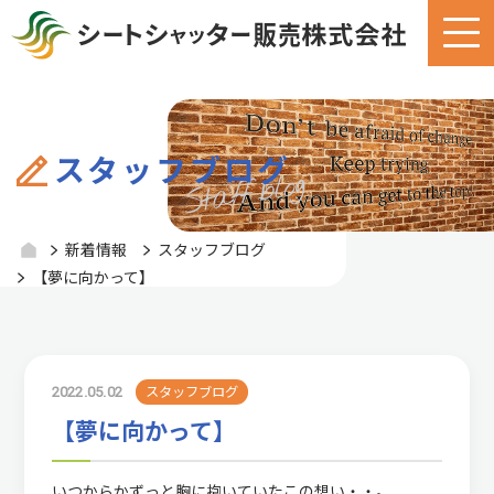
スタッフブログ
新着情報
スタッフブログ
【夢に向かって】
2022.05.02
スタッフブログ
【夢に向かって】
いつからかずっと胸に抱いていたこの想い・・。