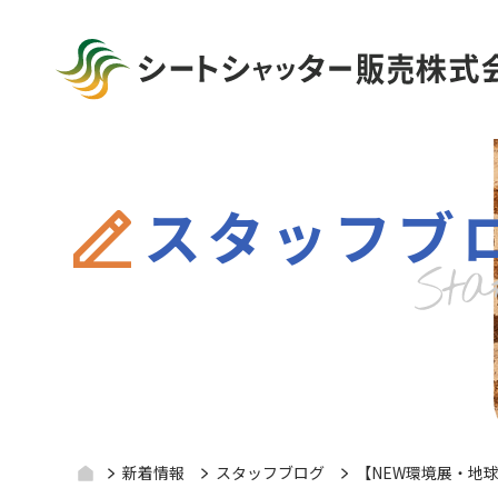
スタッフブ
新着情報
スタッフブログ
【NEW環境展・地