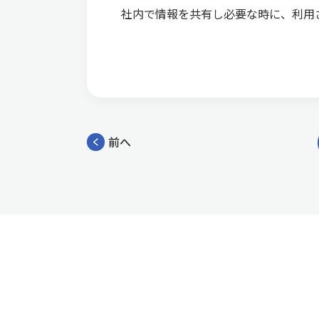
社内で情報を共有し必要な時に、利用
前へ