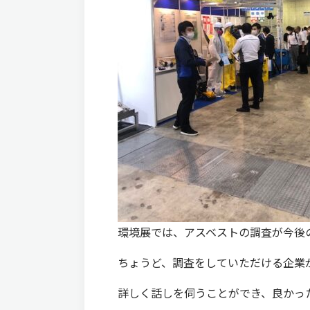
環境展では、アスベストの調査が今後
ちょうど、調査をしていただける企業
詳しく話しを伺うことができ、良かっ