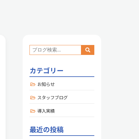
カテゴリー
お知らせ
スタッフブログ
導入実績
最近の投稿