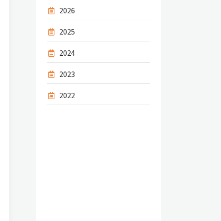
2026
2025
2024
2023
2022