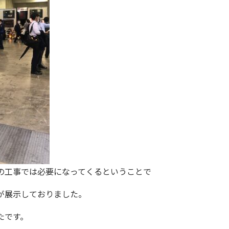
の工事では必要になってくるということで
が展示しておりました。
たです。