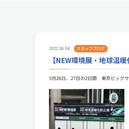
2022.06.04
スタッフブログ
【NEW環境展・地球温暖
5月26日、27日の2日間 東京ビッ