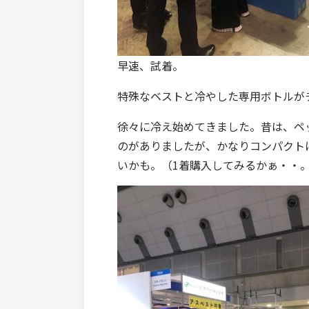
早速、試着。
特殊なベストと冷やした専用ボトルが
徐々に冷え始めてきました。昔は、ペ
のがありましたが、かなりコンパクト
いかも。（1着購入してみるかぁ・・