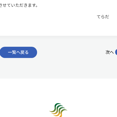
させていただきます。
てらだ
一覧へ戻る
次へ