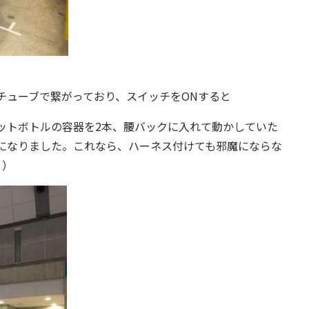
チューブで繋がっており、スイッチをONすると
ットボトルの容器を2本、腰バックに入れて動かしていた
になりました。これなら、ハーネス付けても邪魔にならな
。）