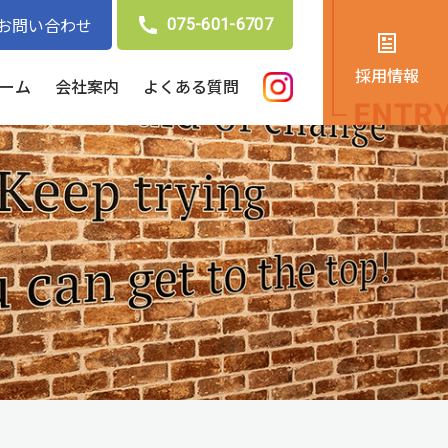
お問い合わせ
075-601-6707
採用情報
ーム
会社案内
よくある質問